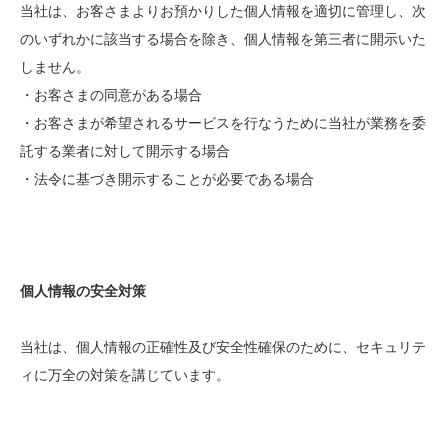
当社は、お客さまよりお預かりした個人情報を適切に管理し、次
のいずれかに該当する場合を除き、個人情報を第三者に開示いた
しません。
・お客さまの同意がある場合
・お客さまが希望されるサービスを行なうために当社が業務を委
託する業者に対して開示する場合
・法令に基づき開示することが必要である場合
個人情報の安全対策
当社は、個人情報の正確性及び安全性確保のために、セキュリテ
ィに万全の対策を講じています。