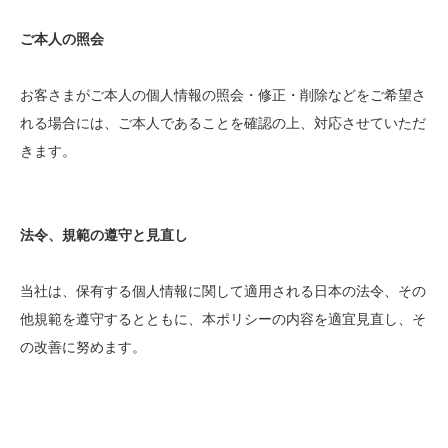
ご本人の照会
お客さまがご本人の個人情報の照会・修正・削除などをご希望さ
れる場合には、ご本人であることを確認の上、対応させていただ
きます。
法令、規範の遵守と見直し
当社は、保有する個人情報に関して適用される日本の法令、その
他規範を遵守するとともに、本ポリシーの内容を適宜見直し、そ
の改善に努めます。