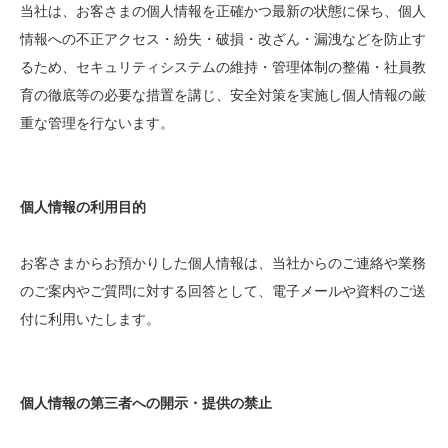
当社は、お客さまの個人情報を正確かつ最新の状態に保ち、個人
情報への不正アクセス・紛失・破損・改ざん・漏洩などを防止す
るため、セキュリティシステムの維持・管理体制の整備・社員教
育の徹底等の必要な措置を講じ、安全対策を実施し個人情報の厳
重な管理を行ないます。
個人情報の利用目的
お客さまからお預かりした個人情報は、当社からのご連絡や業務
のご案内やご質問に対する回答として、電子メールや資料のご送
付に利用いたします。
個人情報の第三者への開示・提供の禁止