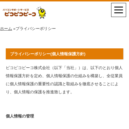
ホーム
プライバシーポリシー
プライバシーポリシー(個人情報保護方針)
ピコピコピーコ株式会社（以下「当社」）は、以下のとおり個人
情報保護方針を定め、個人情報保護の仕組みを構築し、全従業員
に個人情報保護の重要性の認識と取組みを徹底させることによ
り、個人情報の保護を推進致します。
個人情報の管理